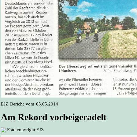
EJZ Bericht vom 05.05.2014
Am Rekord vorbeigeradelt
Foto copyright EJZ