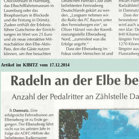
Artikel im KIBITZ vom 17.12.2014