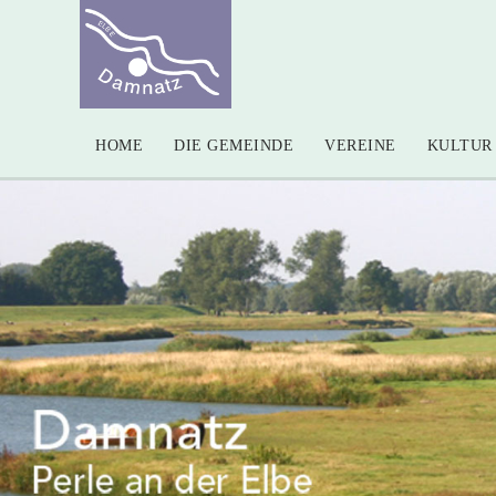
HOME
DIE GEMEINDE
VEREINE
KULTUR 