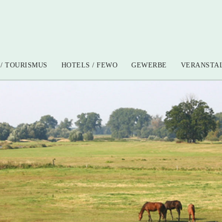
/ TOURISMUS
HOTELS / FEWO
GEWERBE
VERANSTA