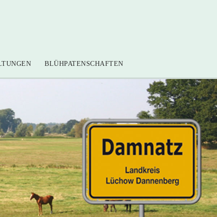
LTUNGEN
BLÜHPATENSCHAFTEN