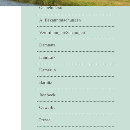
Gemeinderat
A. Bekanntmachungen
Verordnungen/Satzungen
Damnatz
Landsatz
Kamerun
Barnitz
Jasebeck
Gewerbe
Presse