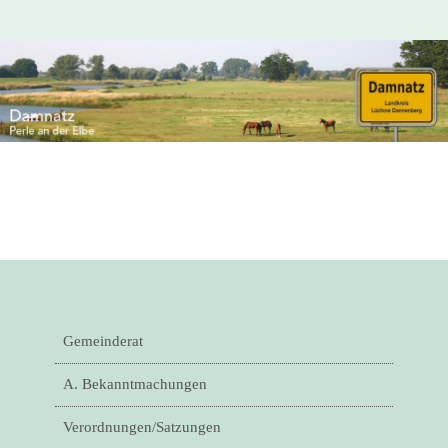
Gemeinderat
A. Bekanntmachungen
Verordnungen/Satzungen