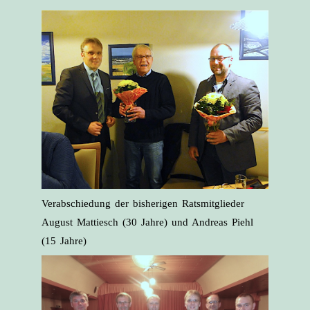
Verabschiedung der bisherigen Ratsmitglieder
August Mattiesch (30 Jahre) und Andreas Piehl
(15 Jahre)