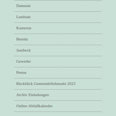
Damnatz
Landsatz
Kamerun
Barnitz
Jasebeck
Gewerbe
Presse
Rückblick Gemeindeflohmarkt 2025
Archiv Einladungen
Online-Abfallkalender