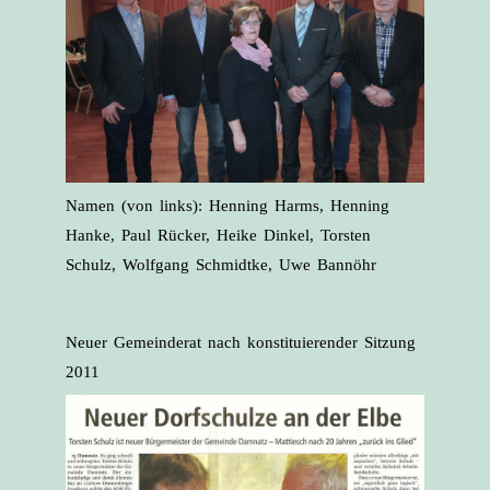
Namen (von links): Henning Harms, Henning
Hanke, Paul Rücker, Heike Dinkel, Torsten
Schulz, Wolfgang Schmidtke, Uwe Bannöhr
Neuer Gemeinderat nach konstituierender Sitzung
2011