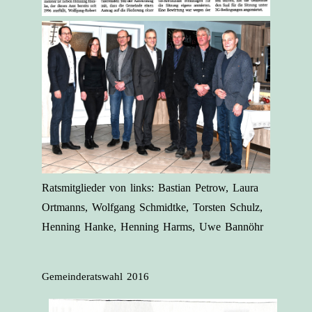
Ratsmitglieder von links: Bastian Petrow, Laura
Ortmanns, Wolfgang Schmidtke, Torsten Schulz,
Henning Hanke, Henning Harms, Uwe Bannöhr
Gemeinderatswahl 2016