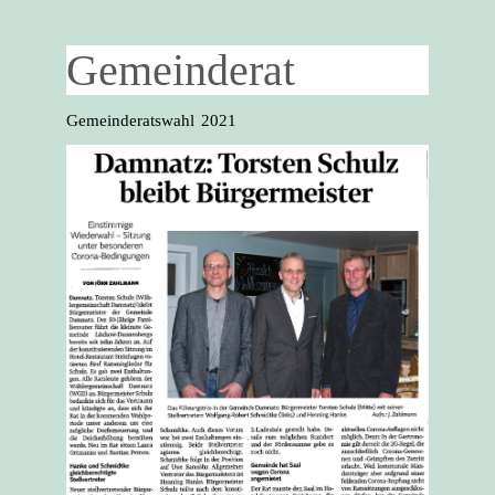
Gemeinderat
Gemeinderatswahl 2021