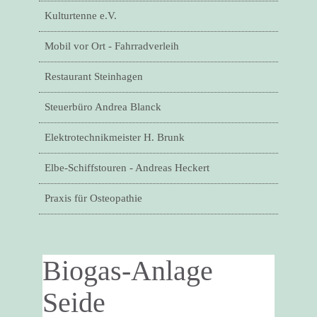
Kulturtenne e.V.
Mobil vor Ort - Fahrradverleih
Restaurant Steinhagen
Steuerbüro Andrea Blanck
Elektrotechnikmeister H. Brunk
Elbe-Schiffstouren - Andreas Heckert
Praxis für Osteopathie
Biogas-Anlage
Seide