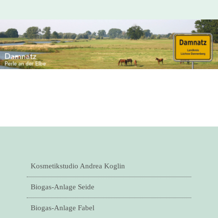
Kosmetikstudio Andrea Koglin
Biogas-Anlage Seide
Biogas-Anlage Fabel