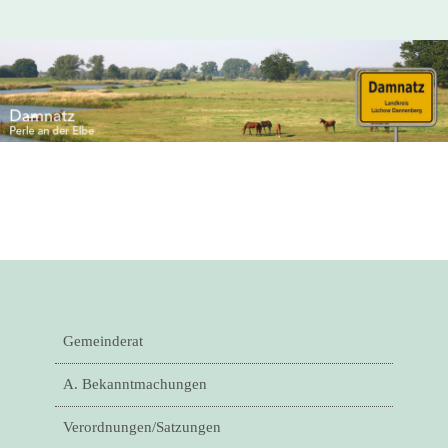
Gemeinderat
A. Bekanntmachungen
Verordnungen/Satzungen