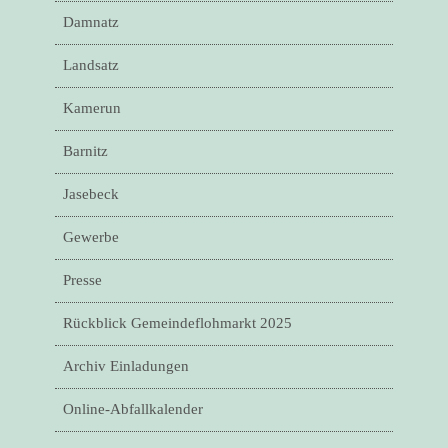
Damnatz
Landsatz
Kamerun
Barnitz
Jasebeck
Gewerbe
Presse
Rückblick Gemeindeflohmarkt 2025
Archiv Einladungen
Online-Abfallkalender