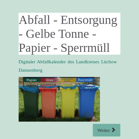
Abfall - Entsorgung
- Gelbe Tonne -
Papier - Sperrmüll
Digitaler Abfallkalender des Landkreises Lüchow
Dannenberg
Weiter