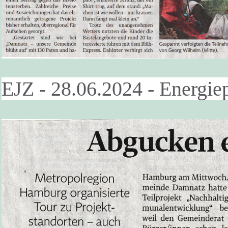
EJZ - 28.06.2024 - Energie