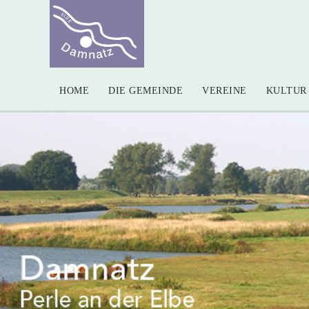
HOME
DIE GEMEINDE
VEREINE
KULTUR 