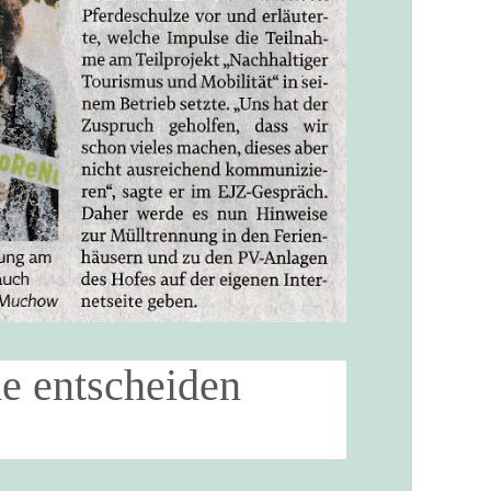
e entscheiden