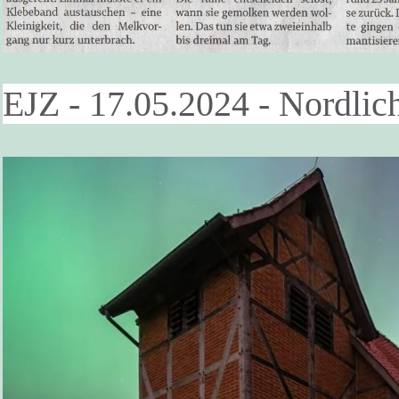
EJZ - 17.05.2024 - Nordlic