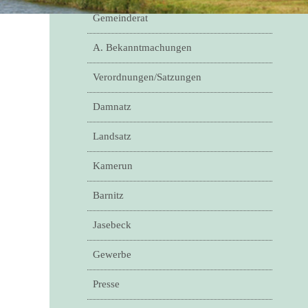
Gemeinderat
A. Bekanntmachungen
Verordnungen/Satzungen
Damnatz
Landsatz
Kamerun
Barnitz
Jasebeck
Gewerbe
Presse