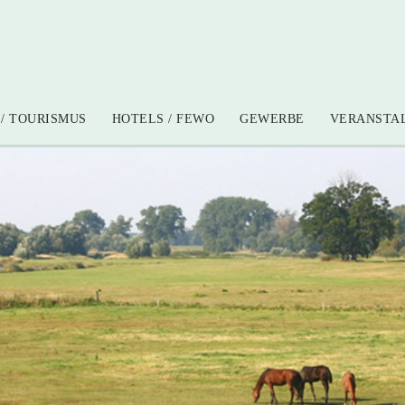
/ TOURISMUS
HOTELS / FEWO
GEWERBE
VERANSTA