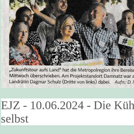
EJZ - 10.06.2024 - Die Küh
selbst