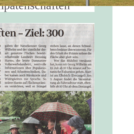
hpatenschaften