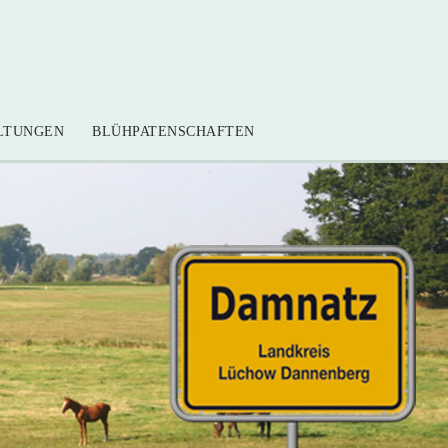
LTUNGEN
BLÜHPATENSCHAFTEN