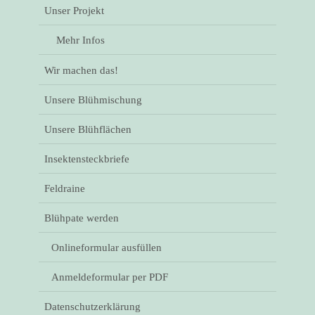
Unser Projekt
Mehr Infos
Wir machen das!
Unsere Blühmischung
Unsere Blühflächen
Insektensteckbriefe
Feldraine
Blühpate werden
Onlineformular ausfüllen
Anmeldeformular per PDF
Datenschutzerklärung