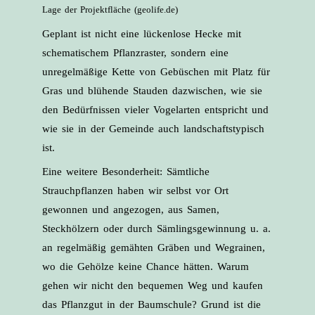
Lage der Projektfläche (geolife.de)
Geplant ist nicht eine lückenlose Hecke mit
schematischem Pflanzraster, sondern eine
unregelmäßige Kette von Gebüschen mit Platz für
Gras und blühende Stauden dazwischen, wie sie
den Bedürfnissen vieler Vogelarten entspricht und
wie sie in der Gemeinde auch landschaftstypisch
ist.
Eine weitere Besonderheit: Sämtliche
Strauchpflanzen haben wir selbst vor Ort
gewonnen und angezogen, aus Samen,
Steckhölzern oder durch Sämlingsgewinnung u. a.
an regelmäßig gemähten Gräben und Wegrainen,
wo die Gehölze keine Chance hätten. Warum
gehen wir nicht den bequemen Weg und kaufen
das Pflanzgut in der Baumschule? Grund ist die