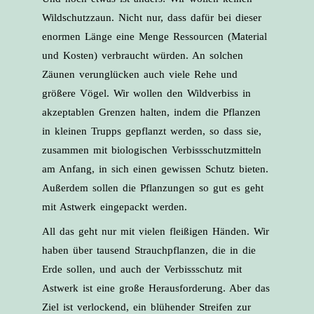
Wildschutzzaun. Nicht nur, dass dafür bei dieser
enormen Länge eine Menge Ressourcen (Material
und Kosten) verbraucht würden. An solchen
Zäunen verunglücken auch viele Rehe und
größere Vögel. Wir wollen den Wildverbiss in
akzeptablen Grenzen halten, indem die Pflanzen
in kleinen Trupps gepflanzt werden, so dass sie,
zusammen mit biologischen Verbissschutzmitteln
am Anfang, in sich einen gewissen Schutz bieten.
Außerdem sollen die Pflanzungen so gut es geht
mit Astwerk eingepackt werden.
All das geht nur mit vielen fleißigen Händen. Wir
haben über tausend Strauchpflanzen, die in die
Erde sollen, und auch der Verbissschutz mit
Astwerk ist eine große Herausforderung. Aber das
Ziel ist verlockend, ein blühender Streifen zur