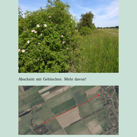
Abschnitt mit Gebüschen: Mehr davon!