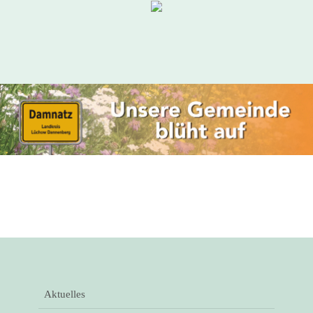
Aktuelles