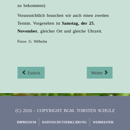
zu bekommen)
Voraussichtlich brauchen wir auch einen zweiten
Termin. Vorgesehen ist
Samstag, der 25.
November
, gleicher Ort und gleiche Uhrzeit.
Fotos: G. Wilhelm
Zurück
Weiter
(C) 2026 - COPYRIGHT BGM. TORSTEN SCHULZ
IMPRESSUM
DATENSCHUTZERKLÄRUNG
WEBMASTER