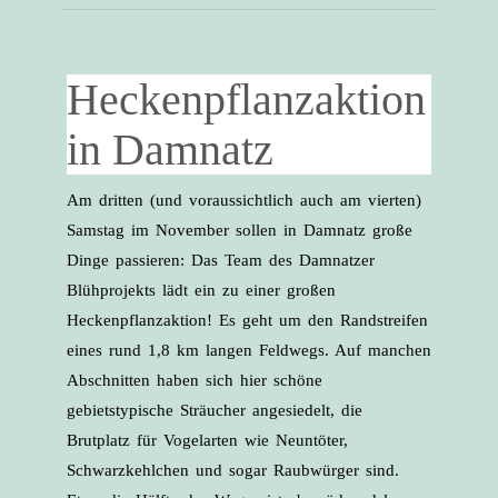
Heckenpflanzaktion
in Damnatz
Am dritten (und voraussichtlich auch am vierten)
Samstag im November sollen in Damnatz große
Dinge passieren: Das Team des Damnatzer
Blühprojekts lädt ein zu einer großen
Heckenpflanzaktion! Es geht um den Rand­streifen
eines rund 1,8 km langen Feldwegs. Auf manchen
Abschnitten haben sich hier schöne
gebietstypische Sträucher angesiedelt, die
Brutplatz für Vogelarten wie Neuntöter,
Schwarzkehlchen und sogar Raubwürger sind.