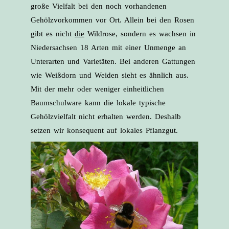
große Vielfalt bei den noch vorhan­denen
Gehölzvorkommen vor Ort. Allein bei den Rosen
gibt es nicht
die
Wildrose, sondern es wachsen in
Niedersachsen 18 Arten mit einer Unmenge an
Unterarten und Varietäten. Bei anderen Gattungen
wie Weißdorn und Weiden sieht es ähnlich aus.
Mit der mehr oder weniger einheitlichen
Baumschulware kann die lokale typische
Gehölzvielfalt nicht erhalten werden. Deshalb
setzen wir konsequent auf lokales Pflanzgut.